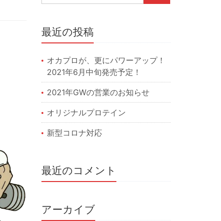
最近の投稿
オカプロが、更にパワーアップ！
2021年6月中旬発売予定！
2021年GWの営業のお知らせ
オリジナルプロテイン
新型コロナ対応
最近のコメント
アーカイブ