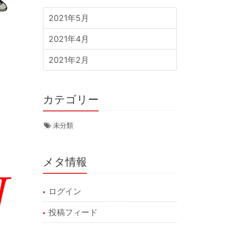
2021年5月
2021年4月
2021年2月
カテゴリー
未分類
メタ情報
ログイン
投稿フィード