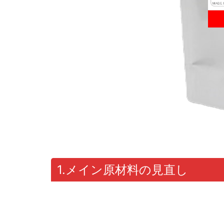
1.メイン原材料の見直し