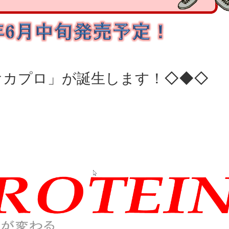
オカプロ」が誕生します！◇◆◇