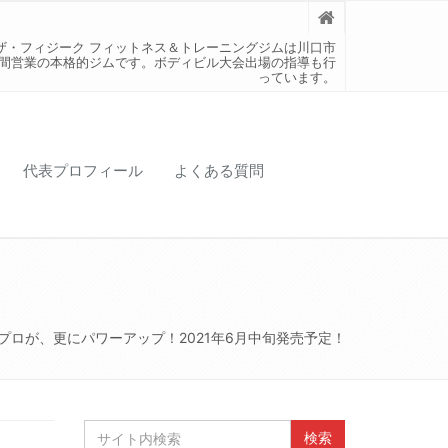
ザ・フィジーク フィットネス＆トレーニングジムは川口市
時間営業の本格的ジムです。ボディビル大会出場の指導も行
っています。
代表プロフィール
よくある質問
プロが、更にパワーアップ！2021年6月中旬発売予定！