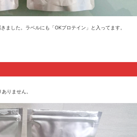
きました。ラベルにも「OKプロテイン」と入ってます。
りありません。