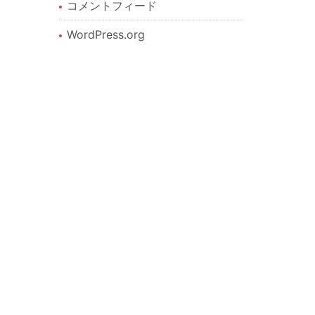
コメントフィード
WordPress.org