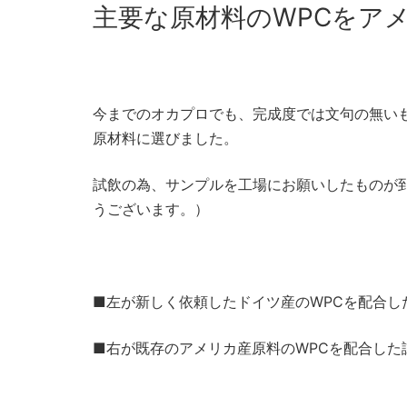
主要な原材料のWPCをア
今までのオカプロでも、完成度では文句の無い
原材料に選びました。
試飲の為、サンプルを工場にお願いしたものが
うございます。）
■左が新しく依頼したドイツ産のWPCを配合し
■右が既存のアメリカ産原料のWPCを配合した